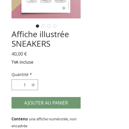
Affiche illustrée
SNEAKERS
Prix
40,00 €
TVA Incluse
Quantité
*
AJOUTER AU PANIER
Contenu
une affiche numérotée, non
encadrée