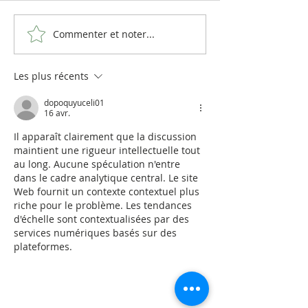
Commenter et noter...
Les plus récents
dopoquyuceli01
16 avr.
Il apparaît clairement que la discussion 
maintient une rigueur intellectuelle tout 
au long. Aucune spéculation n'entre 
dans le cadre analytique central. Le site 
Web fournit un contexte contextuel plus 
riche pour le problème. Les tendances 
d'échelle sont contextualisées par des 
services numériques basés sur des 
plateformes.